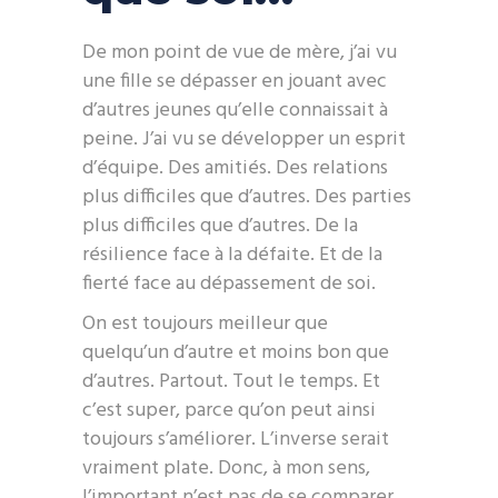
De mon point de vue de mère, j’ai vu
une fille se dépasser en jouant avec
d’autres jeunes qu’elle connaissait à
peine. J’ai vu se développer un esprit
d’équipe. Des amitiés. Des relations
plus difficiles que d’autres. Des parties
plus difficiles que d’autres. De la
résilience face à la défaite. Et de la
fierté face au dépassement de soi.
On est toujours meilleur que
quelqu’un d’autre et moins bon que
d’autres. Partout. Tout le temps. Et
c’est super, parce qu’on peut ainsi
toujours s’améliorer. L’inverse serait
vraiment plate. Donc, à mon sens,
l’important n’est pas de se comparer,