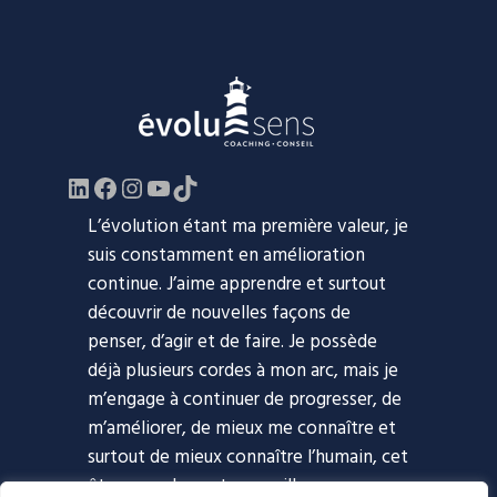
LinkedIn
Facebook
https://www.instagram.com/evol
YouTube
TikTok
L’évolution étant ma première valeur, je
suis constamment en amélioration
continue. J’aime apprendre et surtout
découvrir de nouvelles façons de
penser, d’agir et de faire. Je possède
déjà plusieurs cordes à mon arc, mais je
m’engage à continuer de progresser, de
m’améliorer, de mieux me connaître et
surtout de mieux connaître l’humain, cet
être complexe et merveilleux.