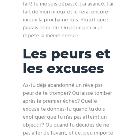
fait! Je me suis dépassé, j’ai avancé. J’ai
fait de mon mieux et je ferai encore
mieux la prochaine fois. Plutôt que :
j’aurais donc dû. Ou pourquoi ai-je
répété la même erreur?
Les peurs et
les excuses
As-tu déjà abandonné un rêve par
peur de te tromper? Ou laissé tomber
après le premier échec? Quelle
excuse te donnes-tu quand tu dois
expliquer que tu n’as pas atteint un
objectif? Ou quand tu décides de ne
pas aller de l’avant, et ce, peu importe