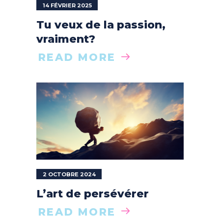
14 FÉVRIER 2025
Tu veux de la passion,
vraiment?
READ MORE
2 OCTOBRE 2024
L’art de persévérer
READ MORE