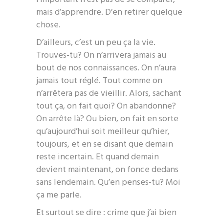
mais d’apprendre. D’en retirer quelque
chose.
D’ailleurs, c’est un peu ça la vie.
Trouves-tu? On n’arrivera jamais au
bout de nos connaissances. On n’aura
jamais tout réglé. Tout comme on
n’arrêtera pas de vieillir. Alors, sachant
tout ça, on fait quoi? On abandonne?
On arrête là? Ou bien, on fait en sorte
qu’aujourd’hui soit meilleur qu’hier,
toujours, et en se disant que demain
reste incertain. Et quand demain
devient maintenant, on fonce dedans
sans lendemain. Qu’en penses-tu? Moi
ça me parle.
Et surtout se dire : crime que j’ai bien