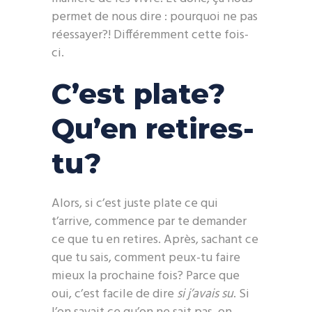
permet de nous dire : pourquoi ne pas
réessayer?! Différemment cette fois-
ci.
C’est plate?
Qu’en retires-
tu?
Alors, si c’est juste plate ce qui
t’arrive, commence par te demander
ce que tu en retires. Après, sachant ce
que tu sais, comment peux-tu faire
mieux la prochaine fois? Parce que
oui, c’est facile de dire
si j’avais su
. Si