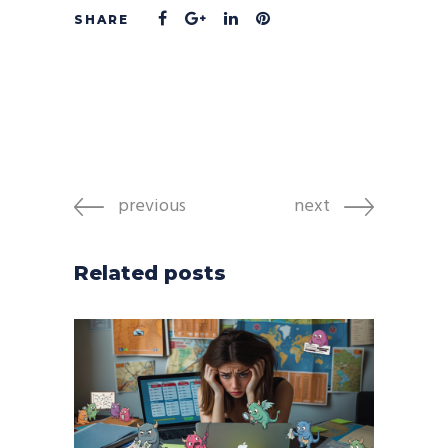
previous
next
Related posts