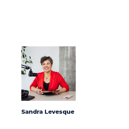
Sandra Levesque