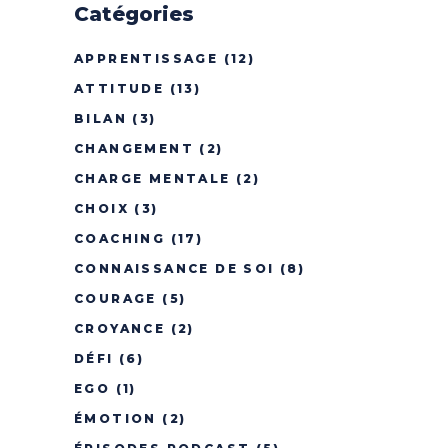
Catégories
APPRENTISSAGE
(12)
ATTITUDE
(13)
BILAN
(3)
CHANGEMENT
(2)
CHARGE MENTALE
(2)
CHOIX
(3)
COACHING
(17)
CONNAISSANCE DE SOI
(8)
COURAGE
(5)
CROYANCE
(2)
DÉFI
(6)
EGO
(1)
ÉMOTION
(2)