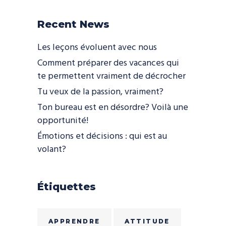
Recent News
Les leçons évoluent avec nous
Comment préparer des vacances qui
te permettent vraiment de décrocher
Tu veux de la passion, vraiment?
Ton bureau est en désordre? Voilà une
opportunité!
Émotions et décisions : qui est au
volant?
Étiquettes
APPRENDRE
ATTITUDE