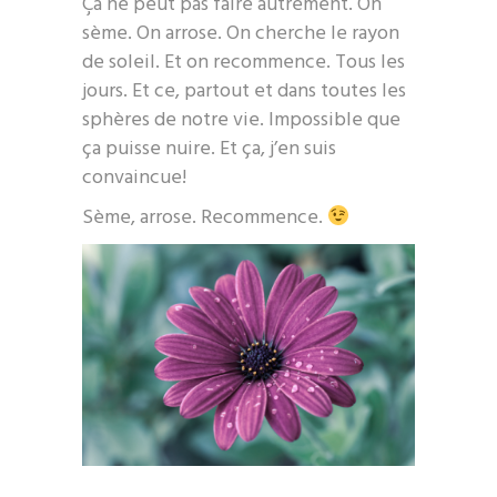
Ça ne peut pas faire autrement. On
sème. On arrose. On cherche le rayon
de soleil. Et on recommence. Tous les
jours. Et ce, partout et dans toutes les
sphères de notre vie. Impossible que
ça puisse nuire. Et ça, j’en suis
convaincue!
Sème, arrose. Recommence.