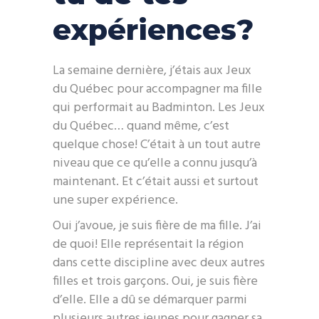
expériences?
La semaine dernière, j’étais aux Jeux
du Québec pour accompagner ma fille
qui performait au Badminton. Les Jeux
du Québec… quand même, c’est
quelque chose! C’était à un tout autre
niveau que ce qu’elle a connu jusqu’à
maintenant. Et c’était aussi et surtout
une super expérience.
Oui j’avoue, je suis fière de ma fille. J’ai
de quoi! Elle représentait la région
dans cette discipline avec deux autres
filles et trois garçons. Oui, je suis fière
d’elle. Elle a dû se démarquer parmi
plusieurs autres jeunes pour gagner sa