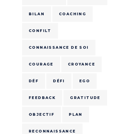
BILAN
COACHING
CONFILT
CONNAISSANCE DE SOI
COURAGE
CROYANCE
DÉF
DÉFI
EGO
FEEDBACK
GRATITUDE
OBJECTIF
PLAN
RECONNAISSANCE