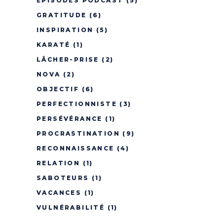
ÉPISODES PODCAST
(5)
GRATITUDE
(6)
INSPIRATION
(5)
KARATÉ
(1)
LÂCHER-PRISE
(2)
NOVA
(2)
OBJECTIF
(6)
PERFECTIONNISTE
(3)
PERSÉVÉRANCE
(1)
PROCRASTINATION
(9)
RECONNAISSANCE
(4)
RELATION
(1)
SABOTEURS
(1)
VACANCES
(1)
VULNÉRABILITÉ
(1)