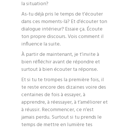
la situation?
As-tu déjà pris le temps de t’écouter
dans ces moments-là? Et d’écouter ton
dialogue intérieur? Essaie ça. Écoute
ton propre discours. Vois comment il
influence la suite.
À partir de maintenant, je t’invite à
bien réfléchir avant de répondre et
surtout à bien écouter ta réponse.
Et si tu te trompes la première fois, il
te reste encore des dizaines voire des
centaines de fois à essayer, à
apprendre, à réessayer, à t’améliorer et
à réussir. Recommencer, ce n’est
jamais perdu. Surtout si tu prends le
temps de mettre en lumière tes