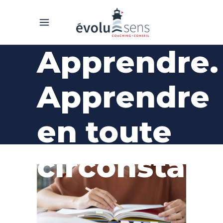
Apprendre.
Apprendre
en toute
circonstan