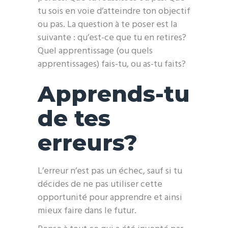
tu sois en voie d’atteindre ton objectif
ou pas. La question à te poser est la
suivante : qu’est-ce que tu en retires?
Quel apprentissage (ou quels
apprentissages) fais-tu, ou as-tu faits?
Apprends-tu
de tes
erreurs?
L’erreur n’est pas un échec, sauf si tu
décides de ne pas utiliser cette
opportunité pour apprendre et ainsi
mieux faire dans le futur.