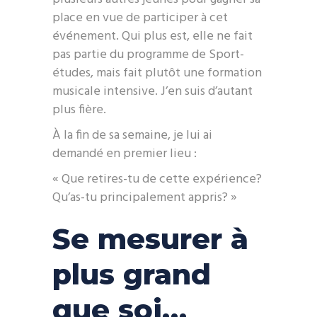
place en vue de participer à cet
événement. Qui plus est, elle ne fait
pas partie du programme de Sport-
études, mais fait plutôt une formation
musicale intensive. J’en suis d’autant
plus fière.
À la fin de sa semaine, je lui ai
demandé en premier lieu :
« Que retires-tu de cette expérience?
Qu’as-tu principalement appris? »
Se mesurer à
plus grand
que soi…