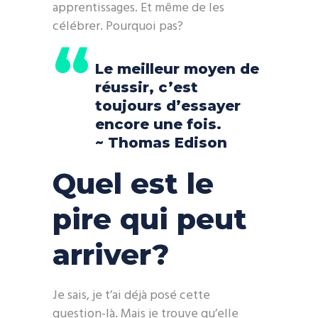
apprentissages. Et même de les
célébrer. Pourquoi pas?
Le meilleur moyen de
réussir, c’est
toujours d’essayer
encore une fois.
~ Thomas Edison
Quel est le
pire qui peut
arriver?
Je sais, je t’ai déjà posé cette
question-là. Mais je trouve qu’elle