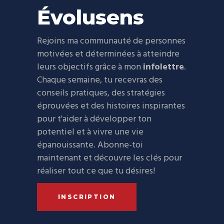
Évolusens
Rejoins ma communauté de personnes
motivées et déterminées à atteindre
leurs objectifs grâce à mon
infolettre
.
Chaque semaine, tu recevras des
conseils pratiques, des stratégies
éprouvées et des histoires inspirantes
pour t'aider à développer ton
potentiel et à vivre une vie
épanouissante. Abonne-toi
maintenant et découvre les clés pour
réaliser tout ce que tu désires!
INSCRIPTION