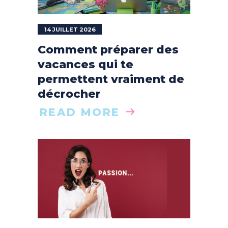
14 JUILLET 2026
Comment préparer des
vacances qui te
permettent vraiment de
décrocher
READ MORE