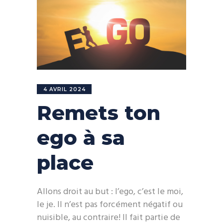
4 AVRIL 2024
Remets ton
ego à sa
place
Allons droit au but : l’ego, c’est le moi,
le je. Il n’est pas forcément négatif ou
nuisible, au contraire! Il fait partie de