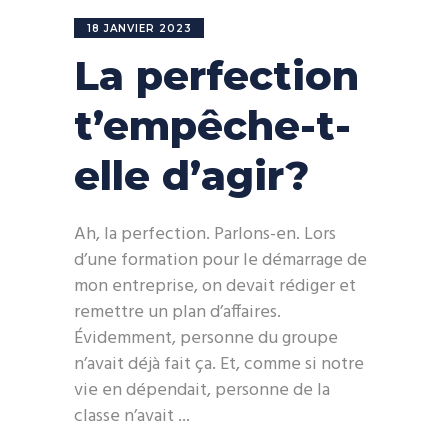
18 JANVIER 2023
La perfection
t’empêche-t-
elle d’agir?
Ah, la perfection. Parlons-en. Lors
d’une formation pour le démarrage de
mon entreprise, on devait rédiger et
remettre un plan d’affaires.
Évidemment, personne du groupe
n’avait déjà fait ça. Et, comme si notre
vie en dépendait, personne de la
classe n’avait