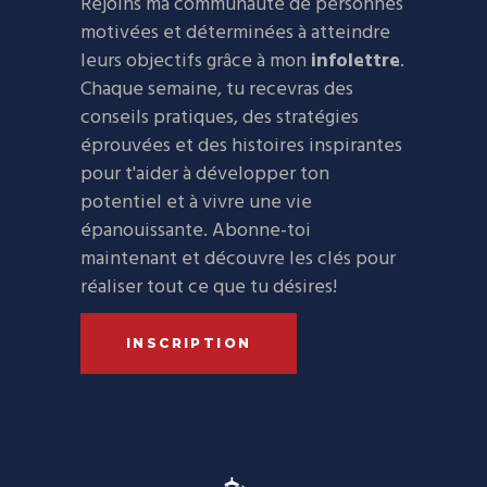
Rejoins ma communauté de personnes
motivées et déterminées à atteindre
leurs objectifs grâce à mon
infolettre
.
Chaque semaine, tu recevras des
conseils pratiques, des stratégies
éprouvées et des histoires inspirantes
pour t'aider à développer ton
potentiel et à vivre une vie
épanouissante. Abonne-toi
maintenant et découvre les clés pour
réaliser tout ce que tu désires!
INSCRIPTION