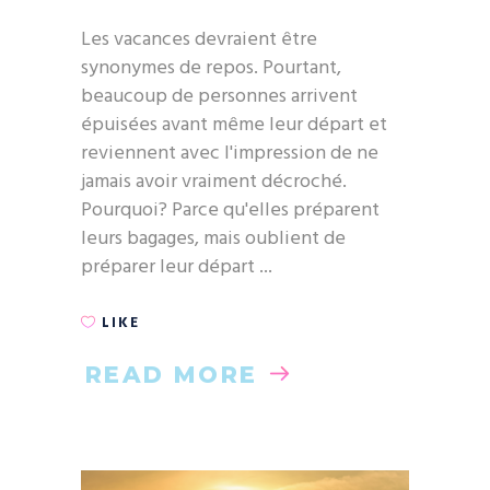
Les vacances devraient être
synonymes de repos. Pourtant,
beaucoup de personnes arrivent
épuisées avant même leur départ et
reviennent avec l'impression de ne
jamais avoir vraiment décroché.
Pourquoi? Parce qu'elles préparent
leurs bagages, mais oublient de
préparer leur départ
LIKE
READ MORE