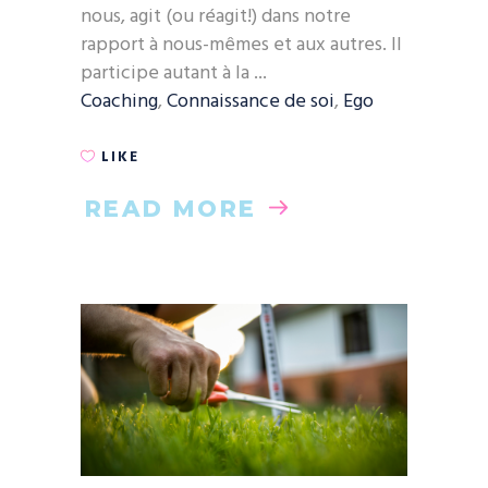
nous, agit (ou réagit!) dans notre
rapport à nous-mêmes et aux autres. Il
participe autant à la
Coaching
,
Connaissance de soi
,
Ego
LIKE
READ MORE