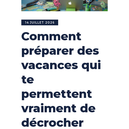
14 JUILLET 2026
Comment
préparer des
vacances qui
te
permettent
vraiment de
décrocher