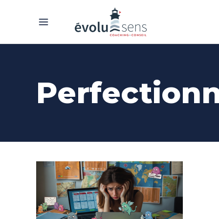
Perfectionn