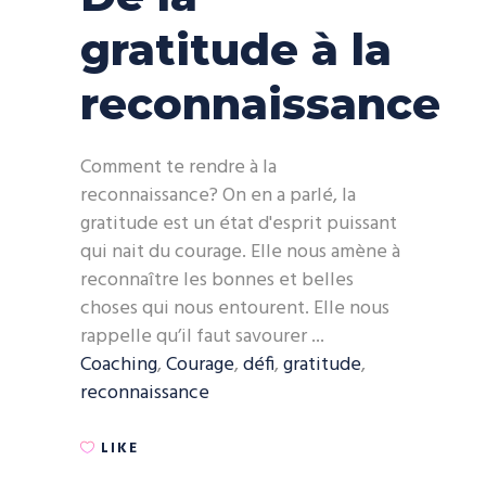
gratitude à la
reconnaissance
Comment te rendre à la
reconnaissance? On en a parlé, la
gratitude est un état d'esprit puissant
qui nait du courage. Elle nous amène à
reconnaître les bonnes et belles
choses qui nous entourent. Elle nous
rappelle qu’il faut savourer
Coaching
,
Courage
,
défi
,
gratitude
,
reconnaissance
LIKE