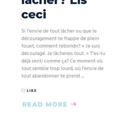
ceci
Si l’envie de tout lâcher ou que le
découragement te frappe de plein
fouet, comment rebondir? « Je suis
découragé. Je lâcherais tout. » T'es-tu
déjà senti comme ça? Ce moment où
tout semble trop lourd, où l'envie de
tout abandonner te prend
LIKE
READ MORE