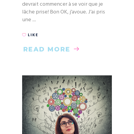
devrait commencer à se voir que je
lâche prise! Bon OK, j’avoue. J’ai pris
une
LIKE
READ MORE