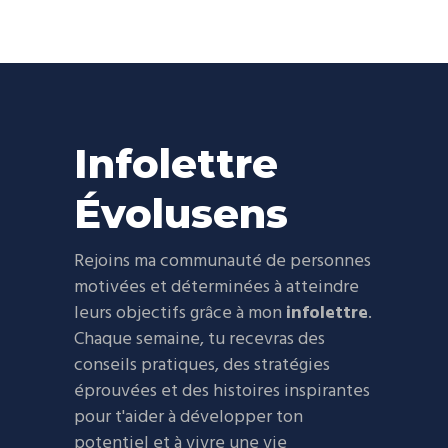
Infolettre
Évolusens
Rejoins ma communauté de personnes
motivées et déterminées à atteindre
leurs objectifs grâce à mon
infolettre
.
Chaque semaine, tu recevras des
conseils pratiques, des stratégies
éprouvées et des histoires inspirantes
pour t'aider à développer ton
potentiel et à vivre une vie