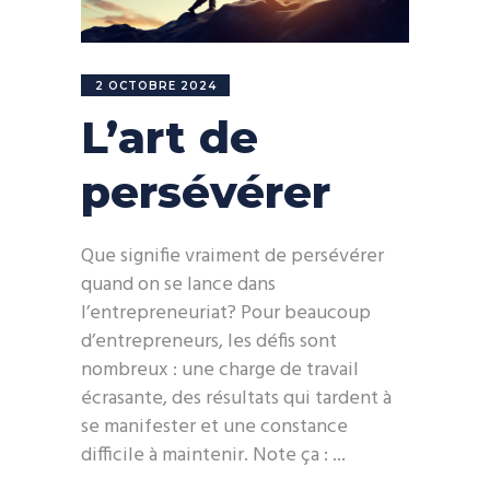
2 OCTOBRE 2024
L’art de
persévérer
Que signifie vraiment de persévérer
quand on se lance dans
l’entrepreneuriat? Pour beaucoup
d’entrepreneurs, les défis sont
nombreux : une charge de travail
écrasante, des résultats qui tardent à
se manifester et une constance
difficile à maintenir. Note ça :