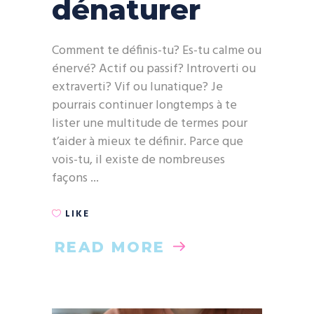
dénaturer
Comment te définis-tu? Es-tu calme ou
énervé? Actif ou passif? Introverti ou
extraverti? Vif ou lunatique? Je
pourrais continuer longtemps à te
lister une multitude de termes pour
t’aider à mieux te définir. Parce que
vois-tu, il existe de nombreuses
façons
LIKE
READ MORE