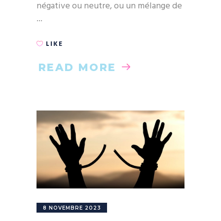
négative ou neutre, ou un mélange de
LIKE
READ MORE
8 NOVEMBRE 2023