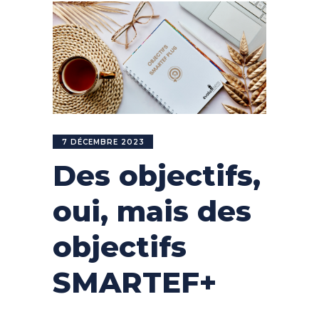
7 DÉCEMBRE 2023
Des objectifs,
oui, mais des
objectifs
SMARTEF+