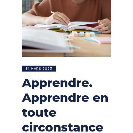
14 MARS 2023
Apprendre.
Apprendre en
toute
circonstance