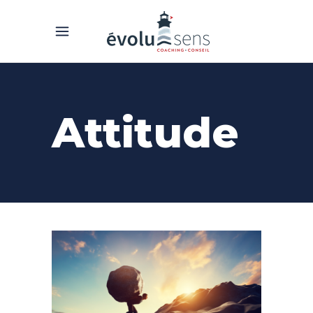
Attitude