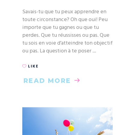
Savais-tu que tu peux apprendre en
toute circonstance? Oh que oui! Peu
importe que tu gagnes ou que tu
perdes. Que tu réussisses ou pas. Que
tu sois en voie d’atteindre ton objectif
ou pas. La question à te poser
LIKE
READ MORE