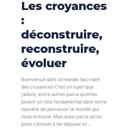
Les croyances
:
déconstruire,
reconstruire,
évoluer
Bienvenue dans le monde fascinant
des croyances! C’est un sujet que
j’adore, entre autres parce qu’elles
jouent un rôle fondamental dans notre
manière de percevoir le monde qui
nous entoure. Mais aussi parce qu’on
peut s’amuser à les déjouer et