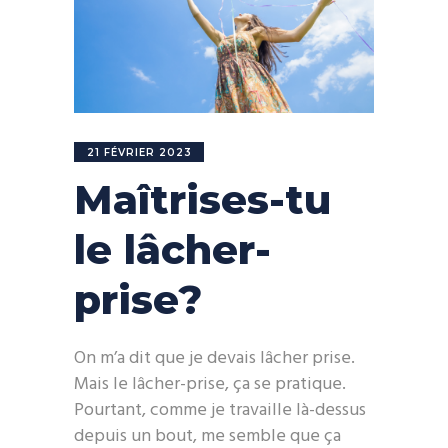
21 FÉVRIER 2023
Maîtrises-tu
le lâcher-
prise?
On m’a dit que je devais lâcher prise.
Mais le lâcher-prise, ça se pratique.
Pourtant, comme je travaille là-dessus
depuis un bout, me semble que ça