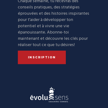
Chaque semaine, tu recevras des
conseils pratiques, des stratégies
éprouvées et des histoires inspirantes
pour t'aider à développer ton
potentiel et à vivre une vie
épanouissante. Abonne-toi
maintenant et découvre les clés pour
réaliser tout ce que tu désires!
INSCRIPTION