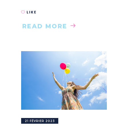
LIKE
READ MORE
21 FÉVRIER 2023