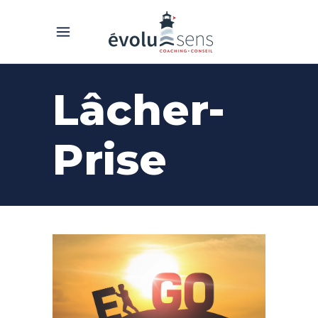
Lâcher-
Prise