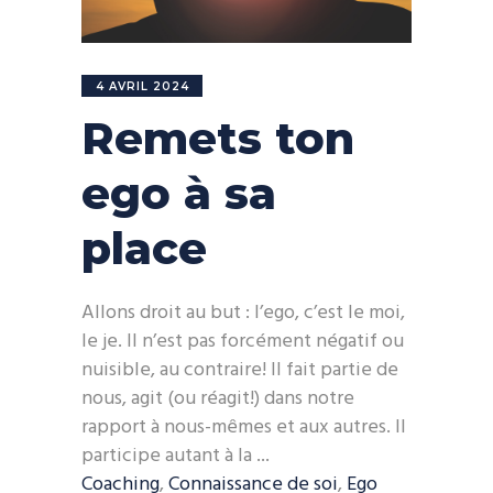
4 AVRIL 2024
Remets ton
ego à sa
place
Allons droit au but : l’ego, c’est le moi,
le je. Il n’est pas forcément négatif ou
nuisible, au contraire! Il fait partie de
nous, agit (ou réagit!) dans notre
rapport à nous-mêmes et aux autres. Il
participe autant à la
Coaching
,
Connaissance de soi
,
Ego