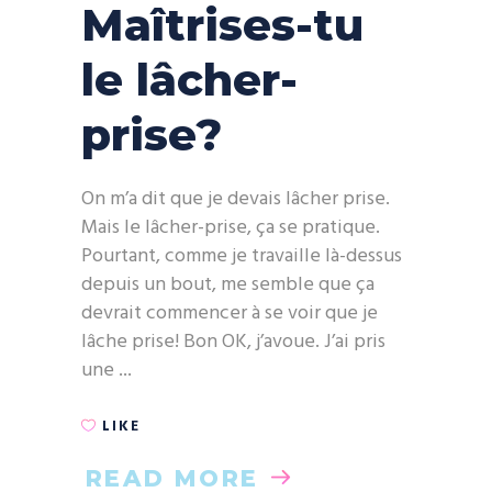
Maîtrises-tu
le lâcher-
prise?
On m’a dit que je devais lâcher prise.
Mais le lâcher-prise, ça se pratique.
Pourtant, comme je travaille là-dessus
depuis un bout, me semble que ça
devrait commencer à se voir que je
lâche prise! Bon OK, j’avoue. J’ai pris
une
LIKE
READ MORE