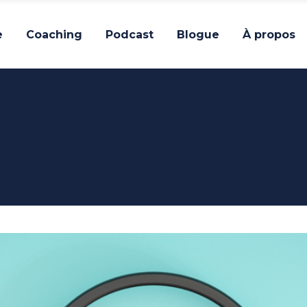
e
Coaching
Podcast
Blogue
À propos