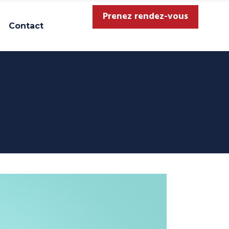
Prenez rendez-vous
Contact