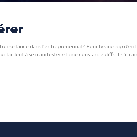
érer
 on se lance dans l’entrepreneuriat? Pour beaucoup d’ent
qui tardent à se manifester et une constance difficile à mai