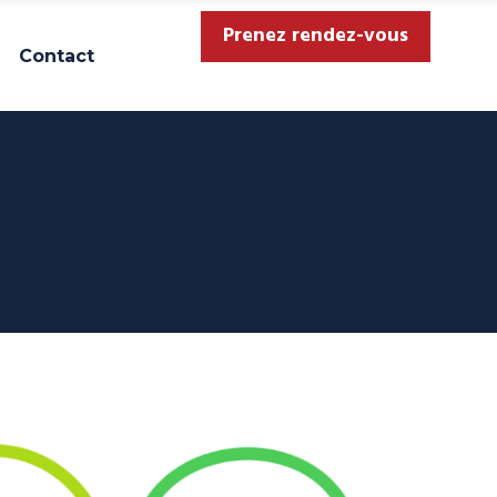
Prenez rendez-vous
Contact