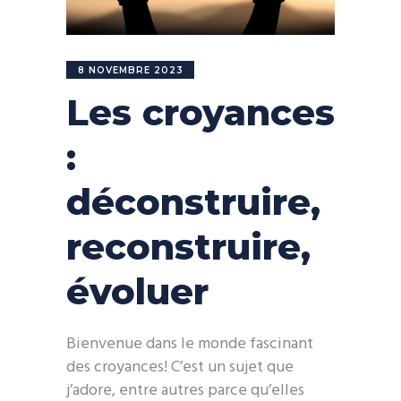
8 NOVEMBRE 2023
Les croyances
:
déconstruire,
reconstruire,
évoluer
Bienvenue dans le monde fascinant
des croyances! C’est un sujet que
j’adore, entre autres parce qu’elles