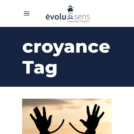
croyance
Tag