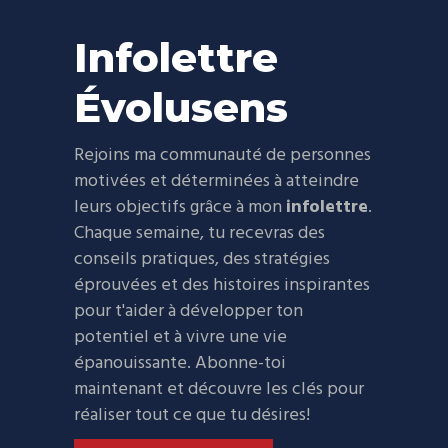
Infolettre
Évolusens
Rejoins ma communauté de personnes
motivées et déterminées à atteindre
leurs objectifs grâce à mon
infolettre
.
Chaque semaine, tu recevras des
conseils pratiques, des stratégies
éprouvées et des histoires inspirantes
pour t'aider à développer ton
potentiel et à vivre une vie
épanouissante. Abonne-toi
maintenant et découvre les clés pour
réaliser tout ce que tu désires!