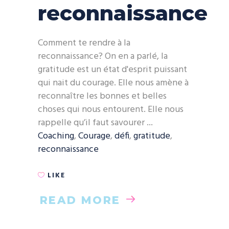
reconnaissance
Comment te rendre à la
reconnaissance? On en a parlé, la
gratitude est un état d'esprit puissant
qui nait du courage. Elle nous amène à
reconnaître les bonnes et belles
choses qui nous entourent. Elle nous
rappelle qu’il faut savourer
Coaching
,
Courage
,
défi
,
gratitude
,
reconnaissance
LIKE
READ MORE