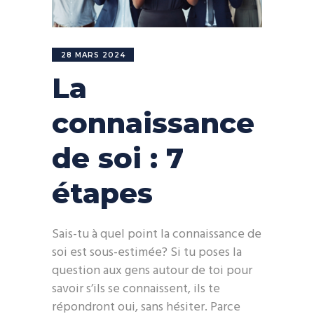
28 MARS 2024
La
connaissance
de soi : 7
étapes
Sais-tu à quel point la connaissance de
soi est sous-estimée? Si tu poses la
question aux gens autour de toi pour
savoir s’ils se connaissent, ils te
répondront oui, sans hésiter. Parce