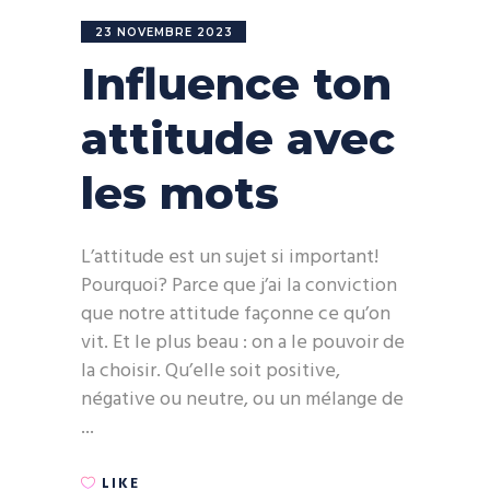
23 NOVEMBRE 2023
Influence ton
attitude avec
les mots
L’attitude est un sujet si important!
Pourquoi? Parce que j’ai la conviction
que notre attitude façonne ce qu’on
vit. Et le plus beau : on a le pouvoir de
la choisir. Qu’elle soit positive,
négative ou neutre, ou un mélange de
LIKE