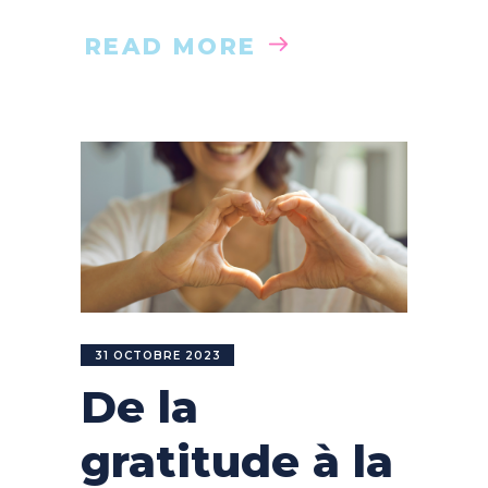
READ MORE
31 OCTOBRE 2023
De la
gratitude à la