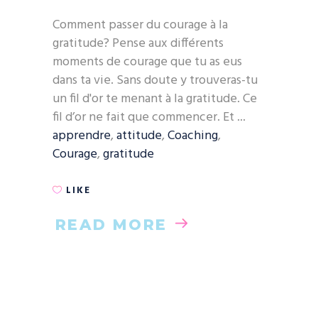
Comment passer du courage à la
gratitude? Pense aux différents
moments de courage que tu as eus
dans ta vie. Sans doute y trouveras-tu
un fil d'or te menant à la gratitude. Ce
fil d’or ne fait que commencer. Et
apprendre
,
attitude
,
Coaching
,
Courage
,
gratitude
LIKE
READ MORE