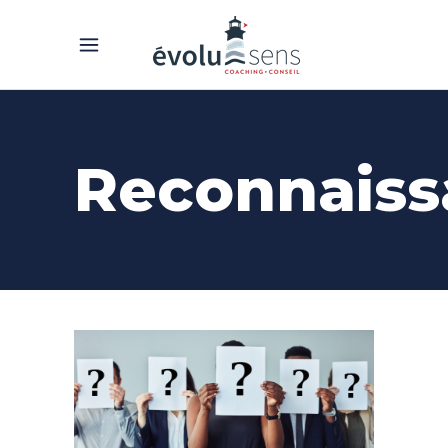
Reconnaiss