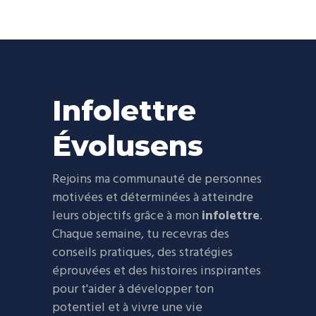
Infolettre
Évolusens
Rejoins ma communauté de personnes
motivées et déterminées à atteindre
leurs objectifs grâce à mon
infolettre
.
Chaque semaine, tu recevras des
conseils pratiques, des stratégies
éprouvées et des histoires inspirantes
pour t'aider à développer ton
potentiel et à vivre une vie