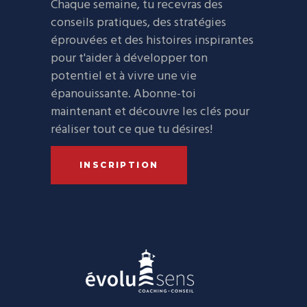
Chaque semaine, tu recevras des
conseils pratiques, des stratégies
éprouvées et des histoires inspirantes
pour t'aider à développer ton
potentiel et à vivre une vie
épanouissante. Abonne-toi
maintenant et découvre les clés pour
réaliser tout ce que tu désires!
INSCRIPTION