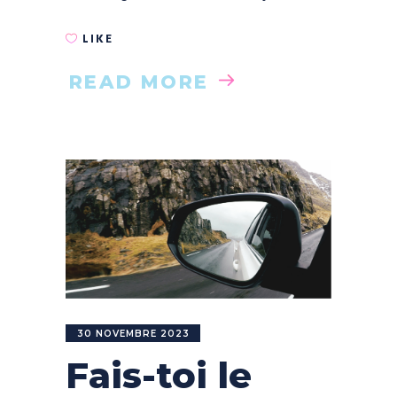
LIKE
READ MORE
30 NOVEMBRE 2023
Fais-toi le