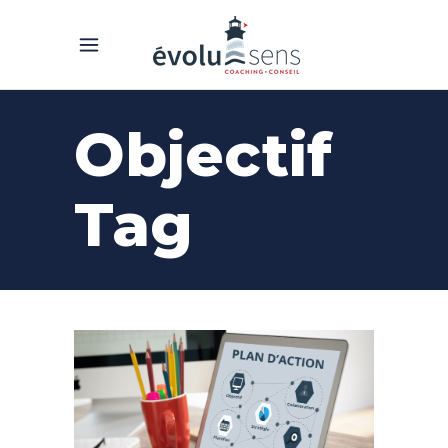
Objectif
Tag