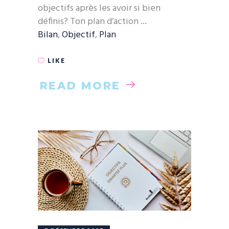
objectifs après les avoir si bien
définis? Ton plan d’action
Bilan
,
Objectif
,
Plan
LIKE
READ MORE