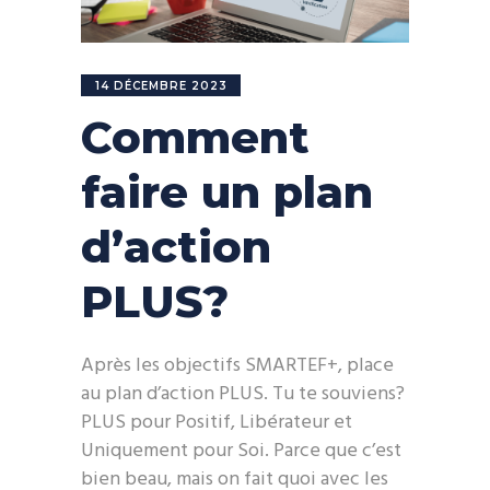
14 DÉCEMBRE 2023
Comment
faire un plan
d’action
PLUS?
Après les objectifs SMARTEF+, place
au plan d’action PLUS. Tu te souviens?
PLUS pour Positif, Libérateur et
Uniquement pour Soi. Parce que c’est
bien beau, mais on fait quoi avec les