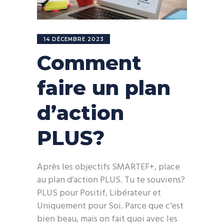
14 DÉCEMBRE 2023
Comment
faire un plan
d’action
PLUS?
Après les objectifs SMARTEF+, place
au plan d’action PLUS. Tu te souviens?
PLUS pour Positif, Libérateur et
Uniquement pour Soi. Parce que c’est
bien beau, mais on fait quoi avec les