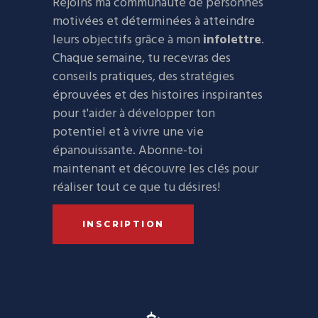
Rejoins ma communauté de personnes
motivées et déterminées à atteindre
leurs objectifs grâce à mon
infolettre
.
Chaque semaine, tu recevras des
conseils pratiques, des stratégies
éprouvées et des histoires inspirantes
pour t'aider à développer ton
potentiel et à vivre une vie
épanouissante. Abonne-toi
maintenant et découvre les clés pour
réaliser tout ce que tu désires!
INSCRIPTION