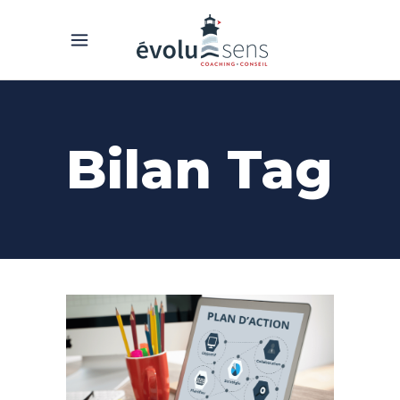
Bilan Tag