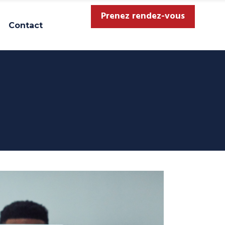
Prenez rendez-vous
Contact