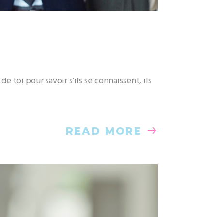
e toi pour savoir s’ils se connaissent, ils
READ MORE