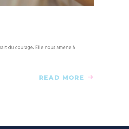
nait du courage. Elle nous amène à
READ MORE