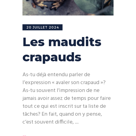
20 JUILLET 2024
Les maudits
crapauds
As-tu déjà entendu parler de
l’expression « avaler son crapaud »?
As-tu souvent l’impression de ne
jamais avoir assez de temps pour faire
tout ce qui est inscrit sur ta liste de
tâches? En fait, quand on y pense,
c’est souvent difficile,