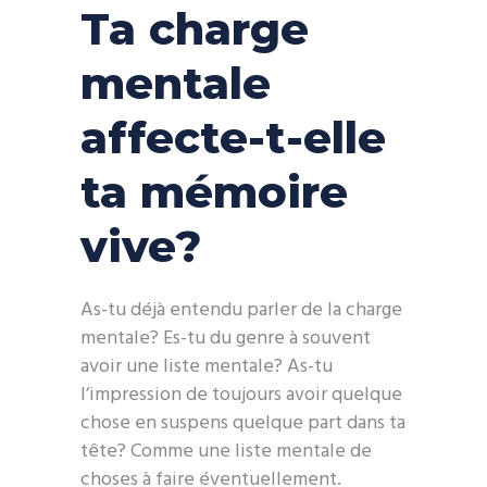
Ta charge
mentale
affecte-t-elle
ta mémoire
vive?
As-tu déjà entendu parler de la charge
mentale? Es-tu du genre à souvent
avoir une liste mentale? As-tu
l’impression de toujours avoir quelque
chose en suspens quelque part dans ta
tête? Comme une liste mentale de
choses à faire éventuellement.