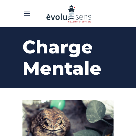
Charge
Mentale