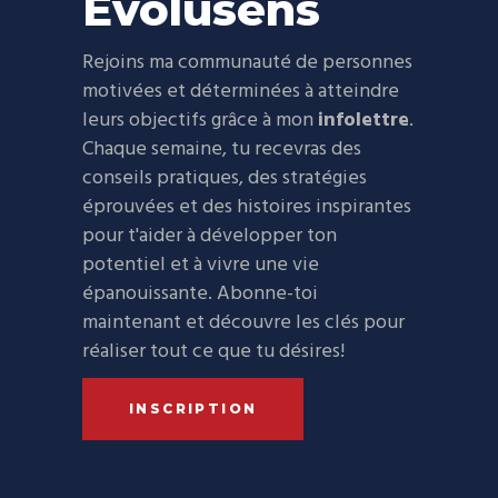
Évolusens
Rejoins ma communauté de personnes
motivées et déterminées à atteindre
leurs objectifs grâce à mon
infolettre
.
Chaque semaine, tu recevras des
conseils pratiques, des stratégies
éprouvées et des histoires inspirantes
pour t'aider à développer ton
potentiel et à vivre une vie
épanouissante. Abonne-toi
maintenant et découvre les clés pour
réaliser tout ce que tu désires!
INSCRIPTION