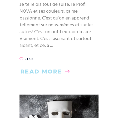
Je te le dis tout de suite, le Profil
NOVA et ses couleurs, ça me
passionne. C’est qu’on en apprend
tellement sur nous-mêmes et sur les
autres! C’est un outil extraordinaire.
Vraiment. C’est fascinant et surtout
aidant, et ce, à
LIKE
READ MORE