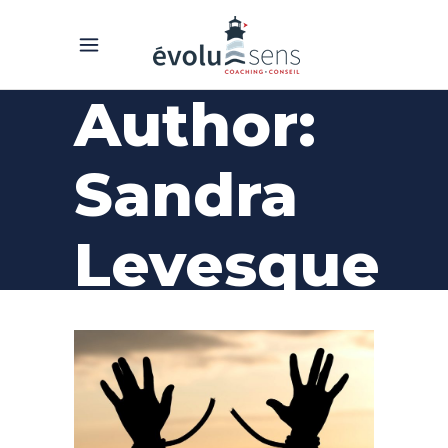
Author:
Sandra
Levesque