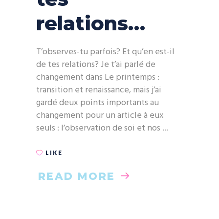
relations…
T’observes-tu parfois? Et qu’en est-il
de tes relations? Je t’ai parlé de
changement dans Le printemps :
transition et renaissance, mais j’ai
gardé deux points importants au
changement pour un article à eux
seuls : l’observation de soi et nos
LIKE
READ MORE