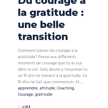
Du courage à
la gratitude :
une belle
transition
Comment passer du courage à la
gratitude? Pense aux différents
moments de courage que tu as eus
dans ta vie. Sans doute y trouveras-tu
un fil d'or te menant à la gratitude. Ce
fil d’or ne fait que commencer. Et
apprendre
,
attitude
,
Coaching
,
Courage
,
gratitude
LIKE