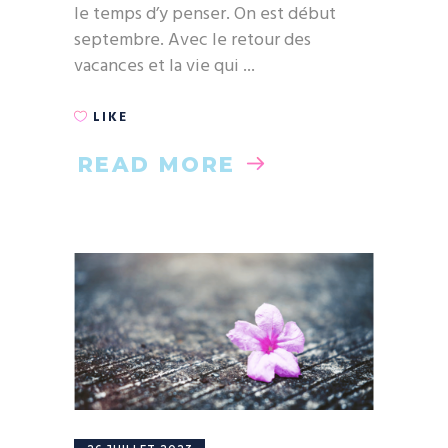
le temps d’y penser. On est début
septembre. Avec le retour des
vacances et la vie qui
LIKE
READ MORE