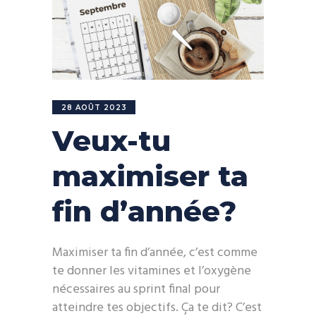
28 AOÛT 2023
Veux-tu
maximiser ta
fin d’année?
Maximiser ta fin d’année, c’est comme
te donner les vitamines et l’oxygène
nécessaires au sprint final pour
atteindre tes objectifs. Ça te dit? C’est