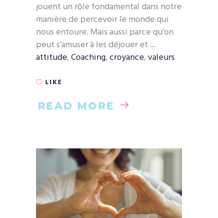
jouent un rôle fondamental dans notre
manière de percevoir le monde qui
nous entoure. Mais aussi parce qu’on
peut s’amuser à les déjouer et
attitude
,
Coaching
,
croyance
,
valeurs
LIKE
READ MORE