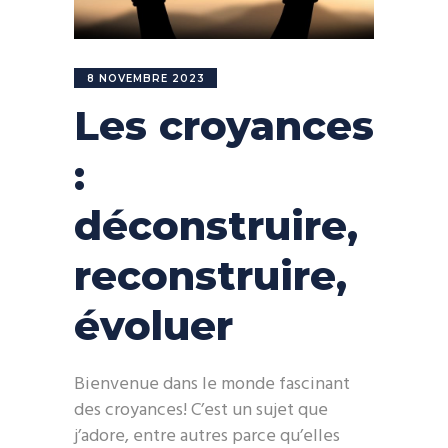
8 NOVEMBRE 2023
Les croyances
:
déconstruire,
reconstruire,
évoluer
Bienvenue dans le monde fascinant
des croyances! C’est un sujet que
j’adore, entre autres parce qu’elles