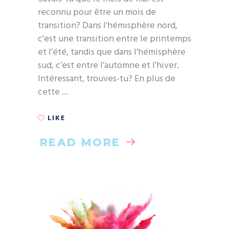
reconnu pour être un mois de
transition? Dans l’hémisphère nord,
c’est une transition entre le printemps
et l’été, tandis que dans l’hémisphère
sud, c’est entre l’automne et l’hiver.
Intéressant, trouves-tu? En plus de
cette
LIKE
READ MORE