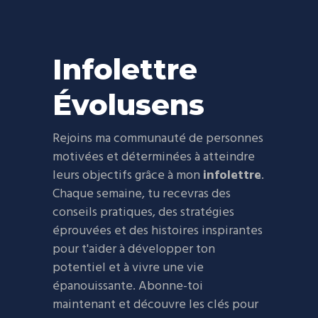
Infolettre
Évolusens
Rejoins ma communauté de personnes
motivées et déterminées à atteindre
leurs objectifs grâce à mon
infolettre
.
Chaque semaine, tu recevras des
conseils pratiques, des stratégies
éprouvées et des histoires inspirantes
pour t'aider à développer ton
potentiel et à vivre une vie
épanouissante. Abonne-toi
maintenant et découvre les clés pour