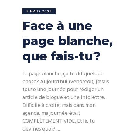
8 MARS 2023
Face à une
page blanche,
que fais-tu?
La page blanche, ça te dit quelque
chose? Aujourd’hui (vendredi), j’avais
toute une journée pour rédiger un
article de blogue et une infolettre.
Difficile à croire, mais dans mon
agenda, ma journée était
COMPLÈTEMENT VIDE. Et là, tu
devines quoi?