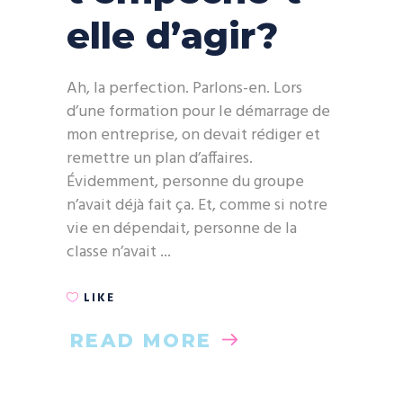
elle d’agir?
Ah, la perfection. Parlons-en. Lors
d’une formation pour le démarrage de
mon entreprise, on devait rédiger et
remettre un plan d’affaires.
Évidemment, personne du groupe
n’avait déjà fait ça. Et, comme si notre
vie en dépendait, personne de la
classe n’avait
LIKE
READ MORE