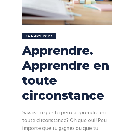
14 MARS 2023
Apprendre.
Apprendre en
toute
circonstance
Savais-tu que tu peux apprendre en
toute circonstance? Oh que oui! Peu
importe que tu gagnes ou que tu