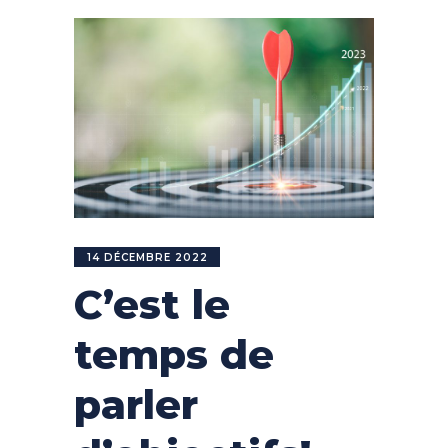
14 DÉCEMBRE 2022
C’est le
temps de
parler