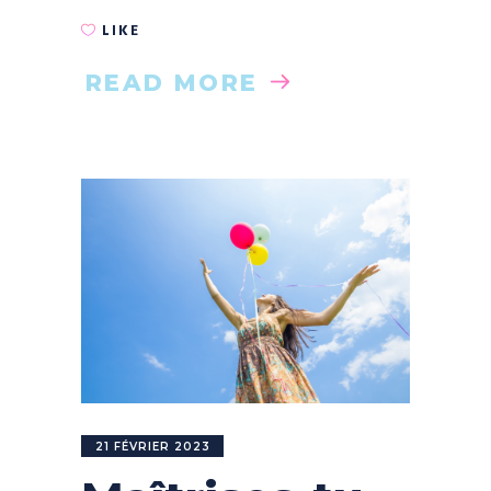
LIKE
READ MORE
21 FÉVRIER 2023