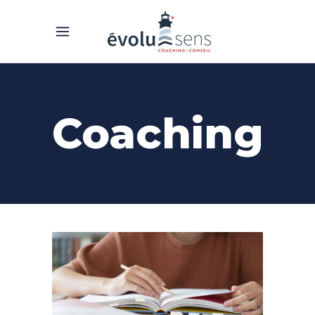
Coaching