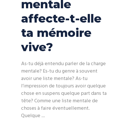
mentale
affecte-t-elle
ta mémoire
vive?
As-tu déjà entendu parler de la charge
mentale? Es-tu du genre à souvent
avoir une liste mentale? As-tu
l’impression de toujours avoir quelque
chose en suspens quelque part dans ta
tête? Comme une liste mentale de
choses à faire éventuellement.
Quelque