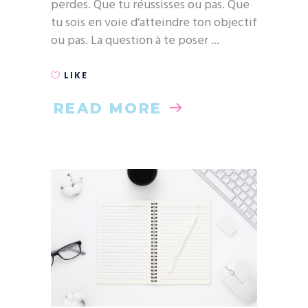
perdes. Que tu réussisses ou pas. Que
tu sois en voie d’atteindre ton objectif
ou pas. La question à te poser
LIKE
READ MORE