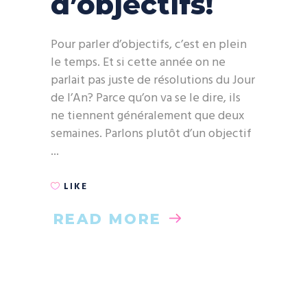
d’objectifs!
Pour parler d’objectifs, c’est en plein
le temps. Et si cette année on ne
parlait pas juste de résolutions du Jour
de l’An? Parce qu’on va se le dire, ils
ne tiennent généralement que deux
semaines. Parlons plutôt d’un objectif
LIKE
READ MORE