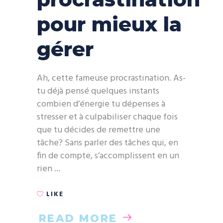
pour mieux la
gérer
Ah, cette fameuse procrastination. As-
tu déjà pensé quelques instants
combien d’énergie tu dépenses à
stresser et à culpabiliser chaque fois
que tu décides de remettre une
tâche? Sans parler des tâches qui, en
fin de compte, s’accomplissent en un
rien
LIKE
READ MORE