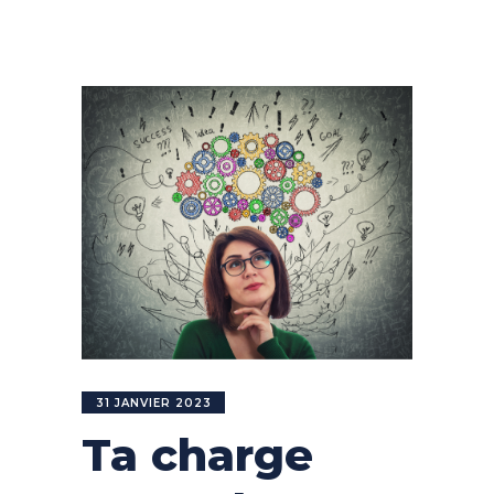
31 JANVIER 2023
Ta charge