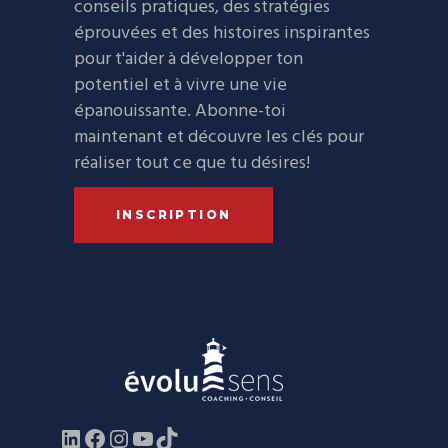
conseils pratiques, des stratégies
éprouvées et des histoires inspirantes
pour t'aider à développer ton
potentiel et à vivre une vie
épanouissante. Abonne-toi
maintenant et découvre les clés pour
réaliser tout ce que tu désires!
INSCRIPTION
LinkedIn
Facebook
https://www.instagram.com/evol
YouTube
TikTok