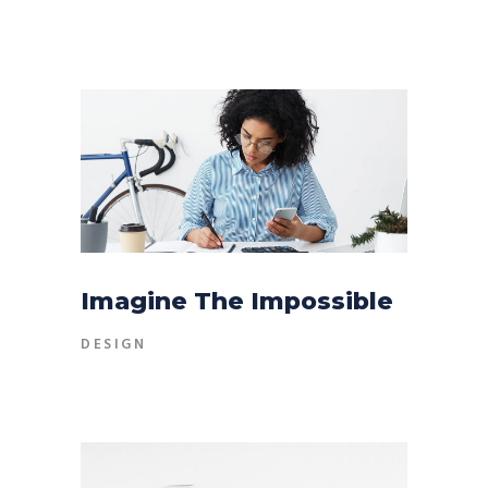
Imagine The Impossible
DESIGN