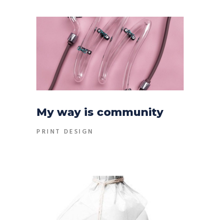
My way is community
PRINT DESIGN