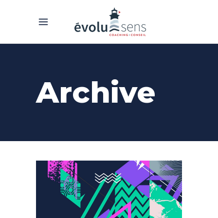
Archive