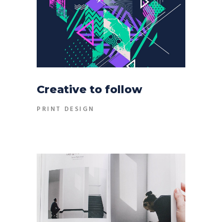
Creative to follow
PRINT DESIGN