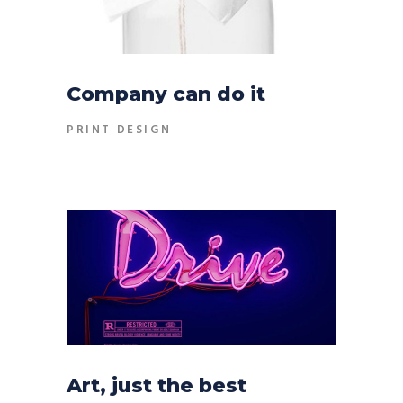
Company can do it
PRINT DESIGN
Art, just the best