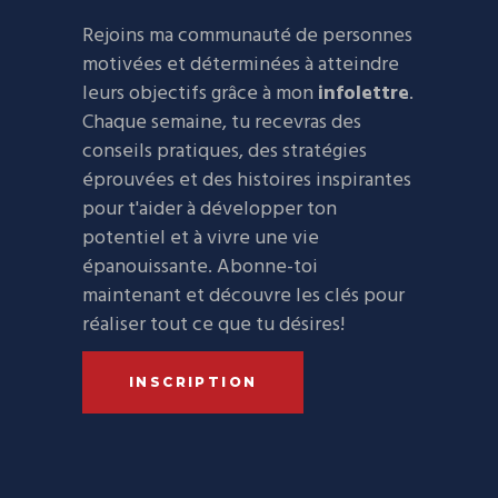
Rejoins ma communauté de personnes
motivées et déterminées à atteindre
leurs objectifs grâce à mon
infolettre
.
Chaque semaine, tu recevras des
conseils pratiques, des stratégies
éprouvées et des histoires inspirantes
pour t'aider à développer ton
potentiel et à vivre une vie
épanouissante. Abonne-toi
maintenant et découvre les clés pour
réaliser tout ce que tu désires!
INSCRIPTION