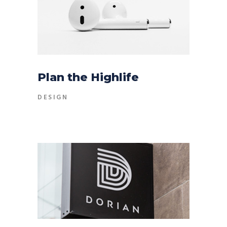
Plan the Highlife
DESIGN