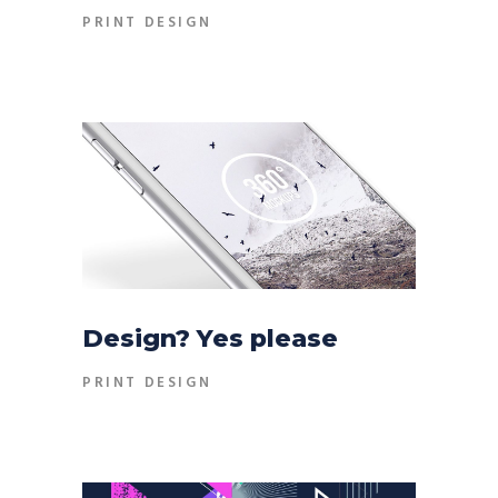
PRINT DESIGN
Design? Yes please
PRINT DESIGN