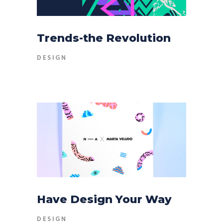
Trends-the Revolution
DESIGN
Have Design Your Way
DESIGN