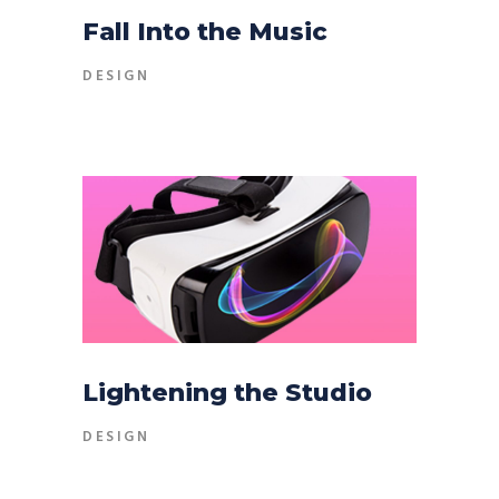
Fall Into the Music
DESIGN
Lightening the Studio
DESIGN