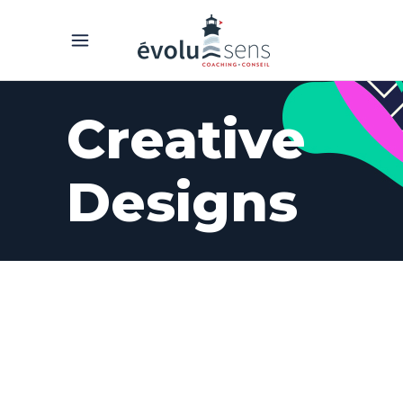
Creative
Designs