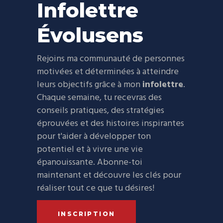
Infolettre
Évolusens
Rejoins ma communauté de personnes
motivées et déterminées à atteindre
leurs objectifs grâce à mon
infolettre
.
Chaque semaine, tu recevras des
conseils pratiques, des stratégies
éprouvées et des histoires inspirantes
pour t'aider à développer ton
potentiel et à vivre une vie
épanouissante. Abonne-toi
maintenant et découvre les clés pour
réaliser tout ce que tu désires!
INSCRIPTION