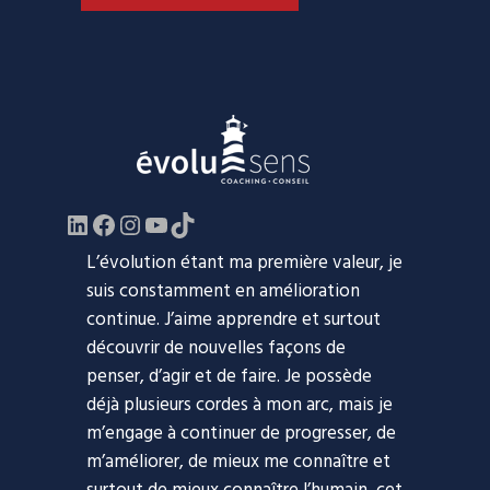
LinkedIn
Facebook
https://www.instagram.com/evol
YouTube
TikTok
L’évolution étant ma première valeur, je
suis constamment en amélioration
continue. J’aime apprendre et surtout
découvrir de nouvelles façons de
penser, d’agir et de faire. Je possède
déjà plusieurs cordes à mon arc, mais je
m’engage à continuer de progresser, de
m’améliorer, de mieux me connaître et