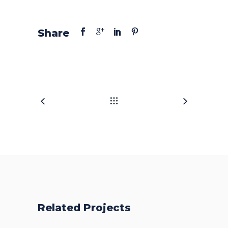
Share
Related Projects