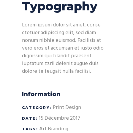
Typography
Lorem ipsum dolor sit amet, conse
ctetuer adipiscing elit, sed diam
nonum nibhie euismod. Facilisis at
vero eros et accumsan et iusto odio
dignissim qui blandit praesent
luptatum zzril delenit augue duis
dolore te feugait nulla facilisi.
Information
Print Design
CATEGORY:
15 Décembre 2017
DATE:
Art
Branding
TAGS: