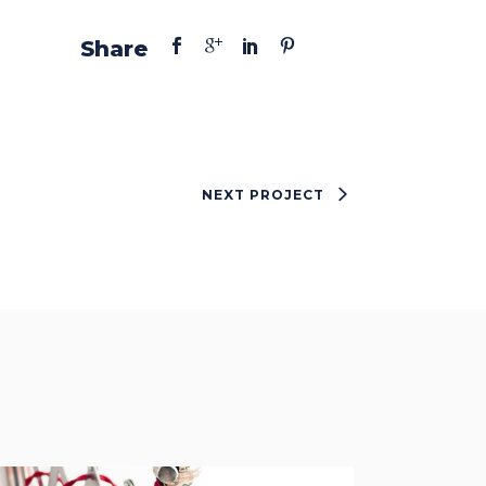
Share
NEXT PROJECT