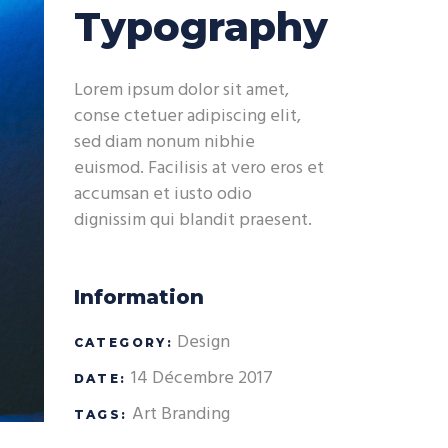
Typography
Lorem ipsum dolor sit amet,
conse ctetuer adipiscing elit,
sed diam nonum nibhie
euismod. Facilisis at vero eros et
accumsan et iusto odio
dignissim qui blandit praesent.
Information
Design
CATEGORY:
14 Décembre 2017
DATE:
Art
Branding
TAGS: