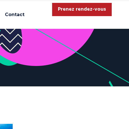
Prenez rendez-vous
Contact