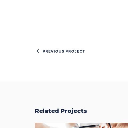
PREVIOUS PROJECT
Related Projects